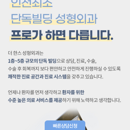
빠른상담신청