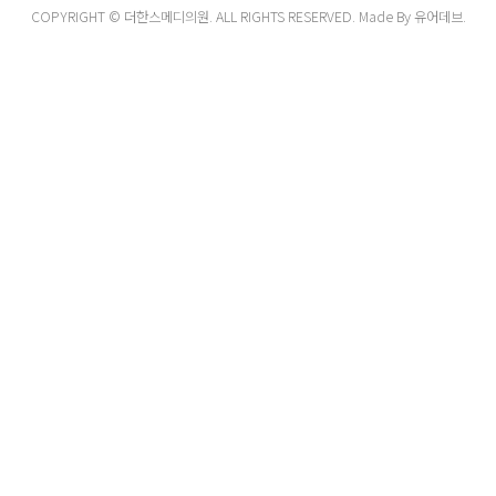
COPYRIGHT ©
더한스메디의원
. ALL RIGHTS RESERVED. Made By 유어데브.